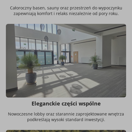
Całoroczny basen, sauny oraz przestrzeń do wypoczynku
zapewniają komfort i relaks niezależnie od pory roku.
Eleganckie części wspólne
Nowoczesne lobby oraz starannie zaprojektowane wnętrza
podkreślają wysoki standard inwestycji.