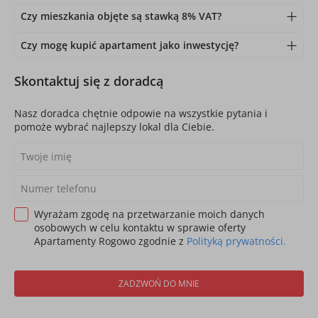
Czy mieszkania objęte są stawką 8% VAT?
Czy mogę kupić apartament jako inwestycję?
Skontaktuj się z doradcą
Nasz doradca chętnie odpowie na wszystkie pytania i
pomoże wybrać najlepszy lokal dla Ciebie.
Wyrażam zgodę na przetwarzanie moich danych
osobowych w celu kontaktu w sprawie oferty
Apartamenty Rogowo zgodnie z
Polityką prywatności.
ZADZWOŃ DO MNIE