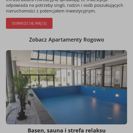
odpowiada na potrzeby singli, rodzin i osób poszukujących
nieruchomości z potencjałem inwestycyjnym.
DOWIEDZ SIĘ WIĘCEJ
Zobacz Apartamenty Rogowo
Basen, sauna i strefa relaksu