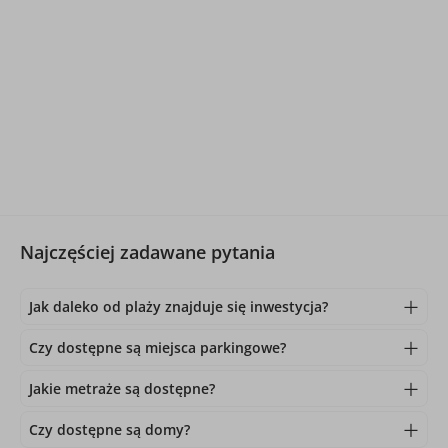
Najczęściej zadawane pytania
Jak daleko od plaży znajduje się inwestycja?
Czy dostępne są miejsca parkingowe?
Jakie metraże są dostępne?
Czy dostępne są domy?