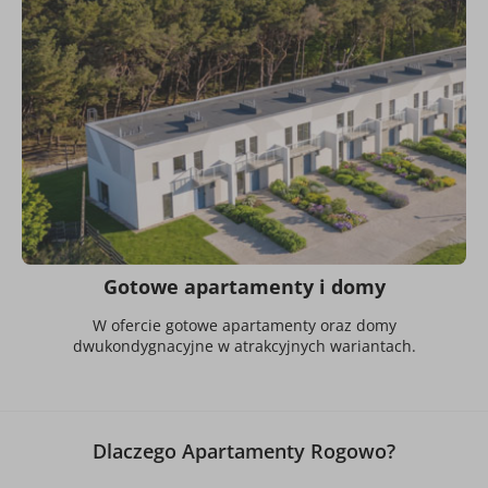
Gotowe apartamenty i domy
W ofercie gotowe apartamenty oraz domy
dwukondygnacyjne w atrakcyjnych wariantach.
Dlaczego Apartamenty Rogowo?